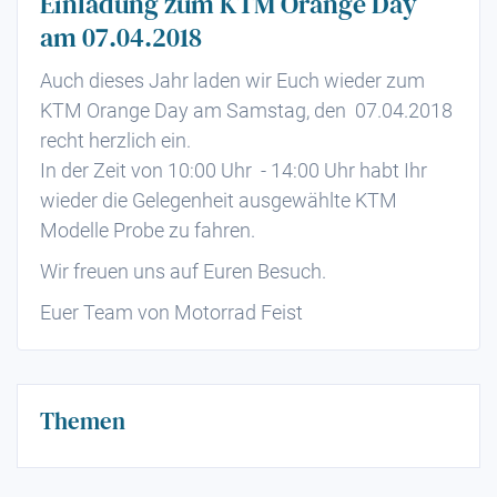
Einladung zum KTM Orange Day
am 07.04.2018
Auch dieses Jahr laden wir Euch wieder zum
KTM Orange Day am Samstag, den 07.04.2018
recht herzlich ein.
In der Zeit von 10:00 Uhr - 14:00 Uhr habt Ihr
wieder die Gelegenheit ausgewählte KTM
Modelle Probe zu fahren.
Wir freuen uns auf Euren Besuch.
Euer Team von Motorrad Feist
Themen