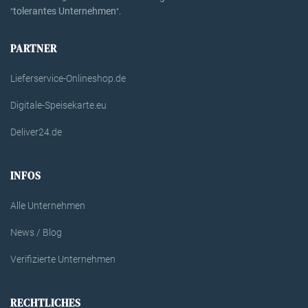
tolerantes Unternehmen
"
".
PARTNER
Lieferservice-Onlineshop.de
Digitale-Speisekarte.eu
Deliver24.de
INFOS
Alle Unternehmen
News / Blog
Verifizierte Unternehmen
RECHTLICHES