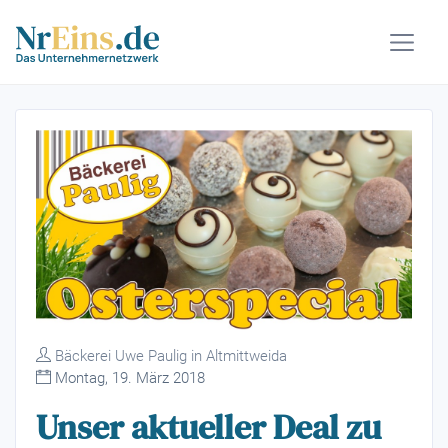
Bäckerei Uwe Paulig in Altmittweida
Montag, 19. März 2018
Unser aktueller Deal zu