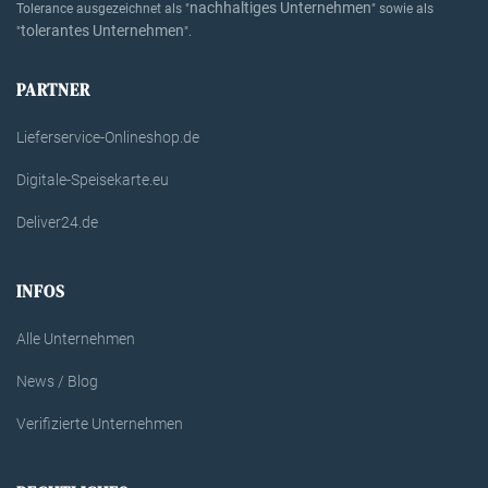
nachhaltiges Unternehmen
Tolerance ausgezeichnet als "
" sowie als
tolerantes Unternehmen
"
".
PARTNER
Lieferservice-Onlineshop.de
Digitale-Speisekarte.eu
Deliver24.de
INFOS
Alle Unternehmen
News / Blog
Verifizierte Unternehmen