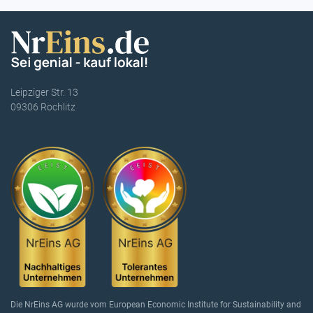
Leipziger Str. 13
09306 Rochlitz
Die NrEins AG wurde vom European Economic Institute for Sustainability and