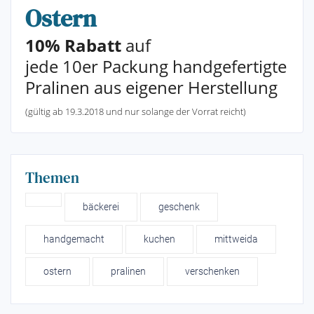
Ostern
10% Rabatt
auf
jede 10er Packung handgefertigte
Pralinen aus eigener Herstellung
(gültig ab 19.3.2018 und nur solange der Vorrat reicht)
Themen
bäckerei
geschenk
handgemacht
kuchen
mittweida
ostern
pralinen
verschenken