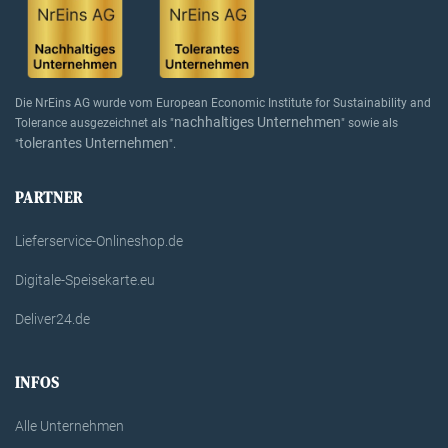
Die NrEins AG wurde vom European Economic Institute for Sustainability and
nachhaltiges Unternehmen
Tolerance ausgezeichnet als "
" sowie als
tolerantes Unternehmen
"
".
PARTNER
Lieferservice-Onlineshop.de
Digitale-Speisekarte.eu
Deliver24.de
INFOS
Alle Unternehmen