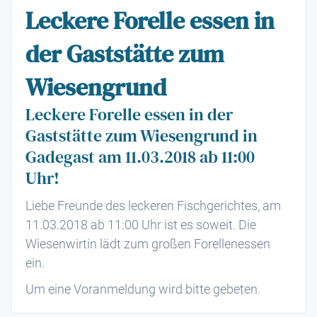
Leckere Forelle essen in
der Gaststätte zum
Wiesengrund
Leckere Forelle essen in der
Gaststätte zum Wiesengrund in
Gadegast am 11.03.2018 ab 11:00
Uhr!
Liebe Freunde des leckeren Fischgerichtes, am
11.03.2018 ab 11:00 Uhr ist es soweit. Die
Wiesenwirtin lädt zum großen Forellenessen
ein.
Um eine Voranmeldung wird bitte gebeten.