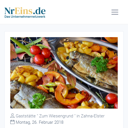
Gaststätte " Zum Wiesengrund " in Zahna-Elster
Montag, 26. Februar 2018