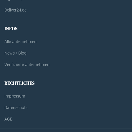
Deliver24.de
INFOS
Alle Unternehmen
News / Blog
Verifizierte Unternehmen
RECHTLICHES
Impressum
Datenschutz
AGB