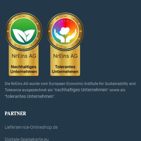
Die NrEins AG wurde vom European Economic Institute for Sustainability and
nachhaltiges Unternehmen
Tolerance ausgezeichnet als "
" sowie als
tolerantes Unternehmen
"
".
PARTNER
Lieferservice-Onlineshop.de
Digitale-Speisekarte.eu