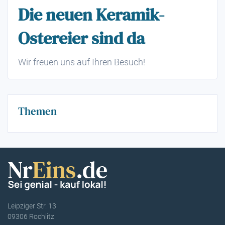
Die neuen Keramik-
Ostereier sind da
Wir freuen uns auf Ihren Besuch!
Themen
Leipziger Str. 13
09306 Rochlitz