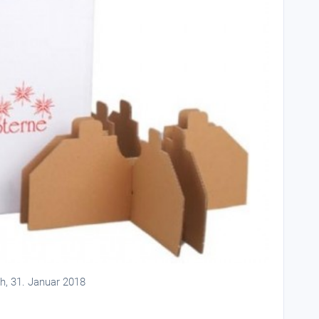
, 31. Januar 2018