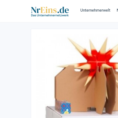
Unternehmerwelt