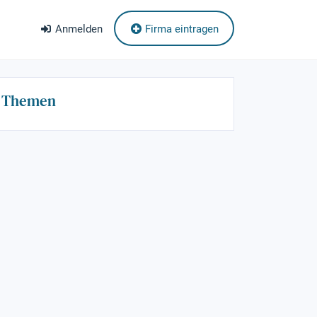
Anmelden
Firma eintragen
Themen