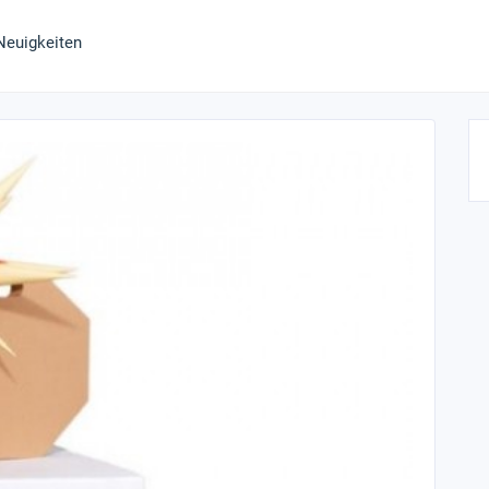
Neuigkeiten