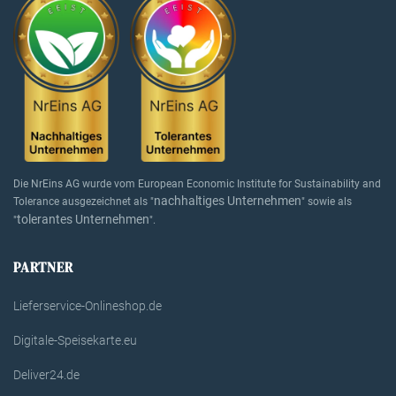
Die NrEins AG wurde vom European Economic Institute for Sustainability and
nachhaltiges Unternehmen
Tolerance ausgezeichnet als "
" sowie als
tolerantes Unternehmen
"
".
PARTNER
Lieferservice-Onlineshop.de
Digitale-Speisekarte.eu
Deliver24.de