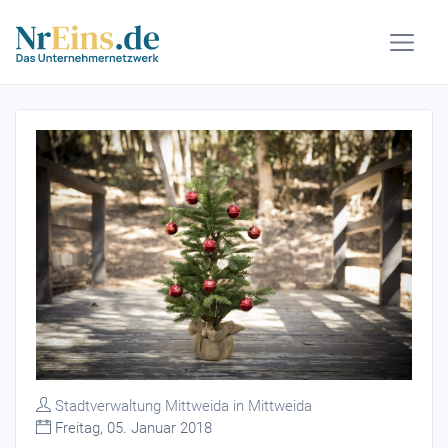
Stadtverwaltung Mittweida in Mittweida
Freitag, 05. Januar 2018