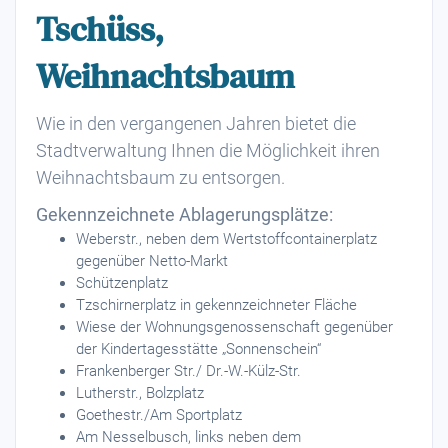
Tschüss,
Weihnachtsbaum
Wie in den vergangenen Jahren bietet die
Stadtverwaltung Ihnen die Möglichkeit ihren
Weihnachtsbaum zu entsorgen.
Gekennzeichnete Ablagerungsplätze:
Weberstr., neben dem Wertstoffcontainerplatz
gegenüber Netto-Markt
Schützenplatz
Tzschirnerplatz in gekennzeichneter Fläche
Wiese der Wohnungsgenossenschaft gegenüber
der Kindertagesstätte „Sonnenschein“
Frankenberger Str./ Dr.-W.-Külz-Str.
Lutherstr., Bolzplatz
Goethestr./Am Sportplatz
Am Nesselbusch, links neben dem