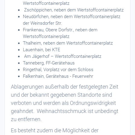
Wertstoffcontainerplatz
Zschöppichen, neben dem Wertstoffcontainerplatz
Neudörfchen, neben dem Wertstoffcontainerplatz
der Weinsdorfer Str.
Frankenau, Obere Dorfstr., neben dem
Wertstoffcontainerplatz
Thalheim, neben dem Wertstoffcontainerplatz
Lauenhain, bei KTE
Am Jägerhof – Wertstoffcontainerplatz
Tanneberg, FF-Gerätehaus
Ringethal, Vorplatz vor dem Schloss
Falkenhain, Gerätehaus - Feuerwehr
Ablagerungen außerhalb der festgelegten Zeit
und der bekannt gegebenen Standorte sind
verboten und werden als Ordnungswidrigkeit
geahndet. Weihnachtsschmuck ist unbedingt
zu entfernen.
Es besteht zudem die Möglichkeit der