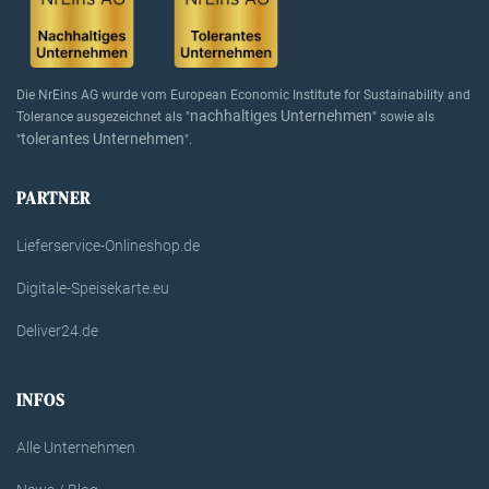
Die NrEins AG wurde vom European Economic Institute for Sustainability and
nachhaltiges Unternehmen
Tolerance ausgezeichnet als "
" sowie als
tolerantes Unternehmen
"
".
PARTNER
Lieferservice-Onlineshop.de
Digitale-Speisekarte.eu
Deliver24.de
INFOS
Alle Unternehmen