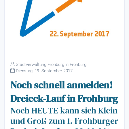
Stadtverwaltung Frohburg in Frohburg
Dienstag, 19. September 2017
Noch schnell anmelden!
Dreieck-Lauf in Frohburg
Noch HEUTE kann sich Klein
und Groß zum 1. Frohburger