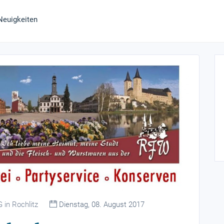
Neuigkeiten
 in Rochlitz
Dienstag, 08. August 2017