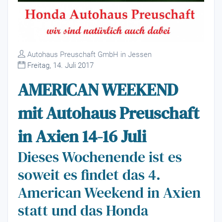
Autohaus Preuschaft GmbH in Jessen
Freitag, 14. Juli 2017
AMERICAN WEEKEND
mit Autohaus Preuschaft
in Axien 14-16 Juli
Dieses Wochenende ist es
soweit es findet das 4.
American Weekend in Axien
statt und das Honda