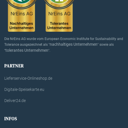
Die NrEins AG wurde vom European Economic Institute for Sustainability and
nachhaltiges Unternehmen
Tolerance ausgezeichnet als "
" sowie als
tolerantes Unternehmen
"
".
PARTNER
Lieferservice-Onlineshop.de
Digitale-Speisekarte.eu
Deliver24.de
INFOS