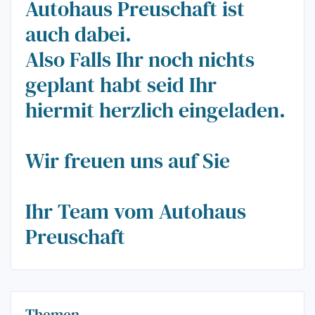
Autohaus Preuschaft ist
auch dabei.
Also Falls Ihr noch nichts
geplant habt seid Ihr
hiermit herzlich eingeladen.
Wir freuen uns auf Sie
Ihr Team vom Autohaus
Preuschaft
Themen