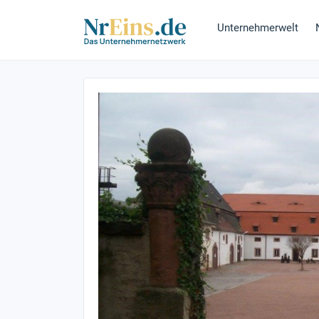
Unternehmerwelt