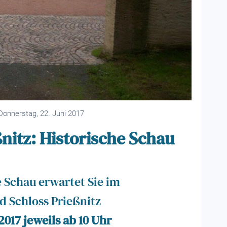
onnerstag, 22. Juni 2017
ßnitz: Historische Schau
e Schau erwartet Sie im
d Schloss Prießnitz
2017 jeweils ab 10 Uhr