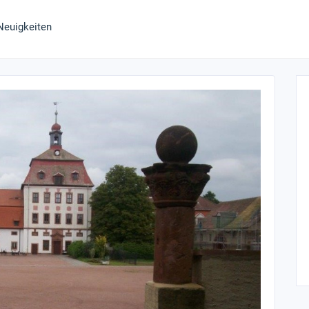
Neuigkeiten