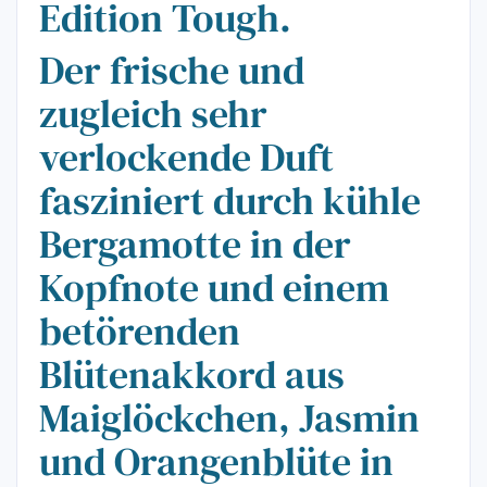
Edition Tough.
Der frische und
zugleich sehr
verlockende Duft
fasziniert durch kühle
Bergamotte in der
Kopfnote und einem
betörenden
Blütenakkord aus
Maiglöckchen, Jasmin
und Orangenblüte in