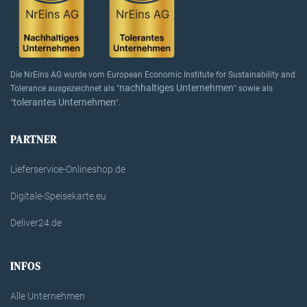
Die NrEins AG wurde vom European Economic Institute for Sustainability and
nachhaltiges Unternehmen
Tolerance ausgezeichnet als "
" sowie als
tolerantes Unternehmen
"
".
PARTNER
Lieferservice-Onlineshop.de
Digitale-Speisekarte.eu
Deliver24.de
INFOS
Alle Unternehmen