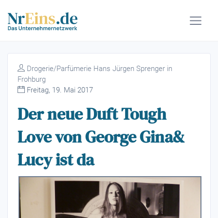
Drogerie/Parfümerie Hans Jürgen Sprenger in
Frohburg
Freitag, 19. Mai 2017
Der neue Duft Tough
Love von George Gina&
Lucy ist da