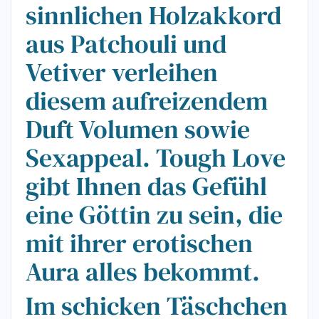
sinnlichen Holzakkord
aus Patchouli und
Vetiver verleihen
diesem aufreizendem
Duft Volumen sowie
Sexappeal. Tough Love
gibt Ihnen das Gefühl
eine Göttin zu sein, die
mit ihrer erotischen
Aura alles bekommt.
Im schicken Täschchen