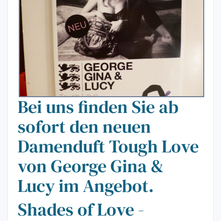
Bei uns finden Sie ab
sofort den neuen
Damenduft Tough Love
von George Gina &
Lucy im Angebot.
Shades of Love -