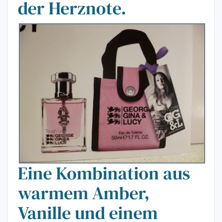
der Herznote.
Eine Kombination aus
warmem Amber,
Vanille und einem