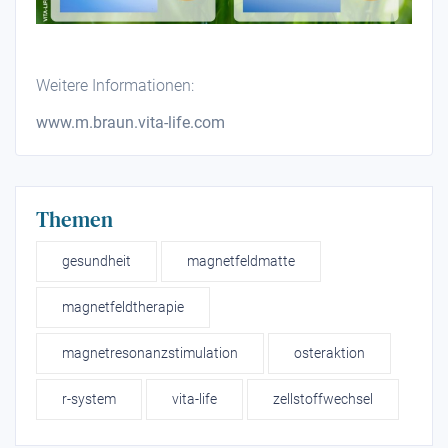
Weitere Informationen:
www.m.braun.vita-life.com
Themen
gesundheit
magnetfeldmatte
magnetfeldtherapie
magnetresonanzstimulation
osteraktion
r-system
vita-life
zellstoffwechsel