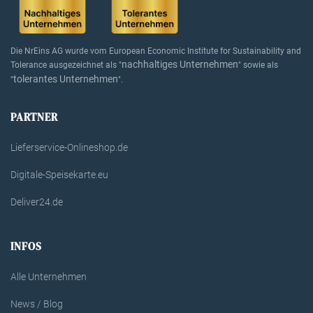
Die NrEins AG wurde vom European Economic Institute for Sustainability and
nachhaltiges Unternehmen
Tolerance ausgezeichnet als "
" sowie als
tolerantes Unternehmen
"
".
PARTNER
Lieferservice-Onlineshop.de
Digitale-Speisekarte.eu
Deliver24.de
INFOS
Alle Unternehmen
News / Blog