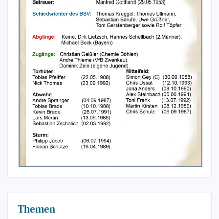
Themen