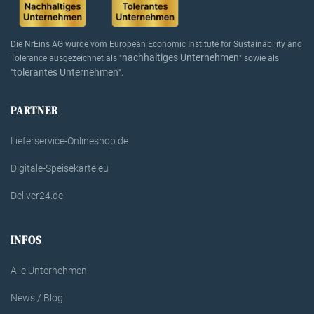
Die NrEins AG wurde vom European Economic Institute for Sustainability and
nachhaltiges Unternehmen
Tolerance ausgezeichnet als "
" sowie als
tolerantes Unternehmen
"
".
PARTNER
Lieferservice-Onlineshop.de
Digitale-Speisekarte.eu
Deliver24.de
INFOS
Alle Unternehmen
News / Blog