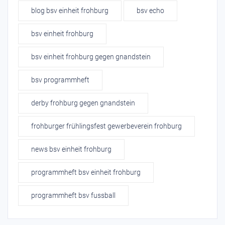
blog bsv einheit frohburg
bsv echo
bsv einheit frohburg
bsv einheit frohburg gegen gnandstein
bsv programmheft
derby frohburg gegen gnandstein
frohburger frühlingsfest gewerbeverein frohburg
news bsv einheit frohburg
programmheft bsv einheit frohburg
programmheft bsv fussball