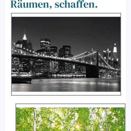
Räumen, schaffen.