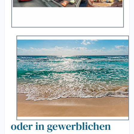
oder in gewerblichen