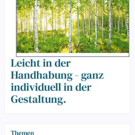
Leicht in der
Handhabung - ganz
individuell in der
Gestaltung.
Themen