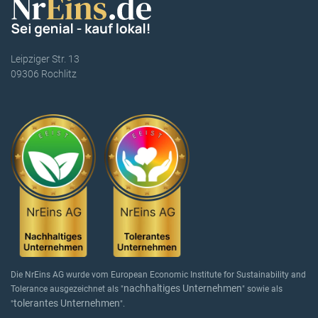
Leipziger Str. 13
09306 Rochlitz
Die NrEins AG wurde vom European Economic Institute for Sustainability and
nachhaltiges Unternehmen
Tolerance ausgezeichnet als "
" sowie als
tolerantes Unternehmen
"
".