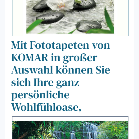
Mit Fototapeten von
KOMAR in großer
Auswahl können Sie
sich Ihre ganz
persönliche
Wohlfühloase,