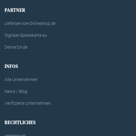
PARTNER
Lieferservice-Onlineshop.de
Digitale-Speisekarte.eu
Deliver24.de
INFOS
Alle Unternehmen
News / Blog
Verifizierte Unternehmen
RECHTLICHES
Impressum