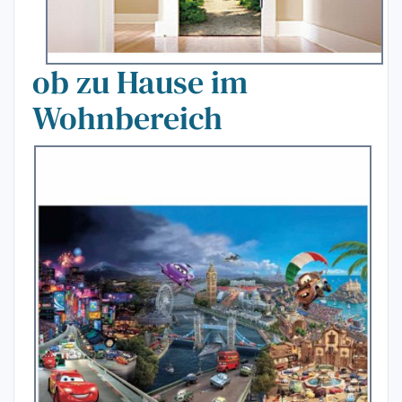
ob zu Hause im
Wohnbereich