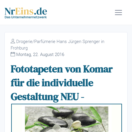
Drogerie/Parfümerie Hans Jürgen Sprenger in
Frohburg
Montag, 22. August 2016
Fototapeten von Komar
für die individuelle
Gestaltung NEU -