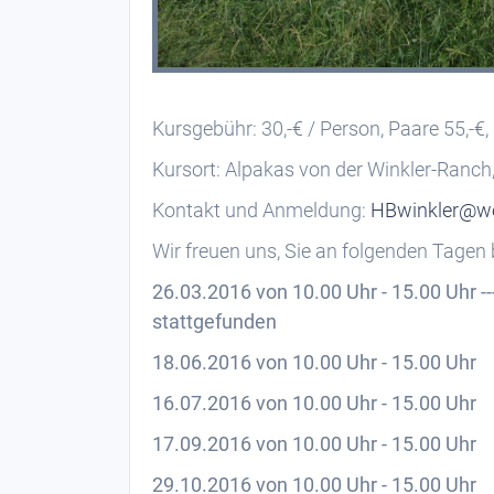
Kursgebühr: 30,-€ / Person, Paare 55,-€,
Kursort: Alpakas von der Winkler-Ranch
Kontakt und Anmeldung:
HBwinkler@w
Wir freuen uns, Sie an folgenden Tagen 
26.03.2016 von 10.00 Uhr - 15.00 Uhr ----------
stattgefunden
18.06.2016 von 10.00 Uhr - 15.00 Uhr
16.07.2016 von 10.00 Uhr - 15.00 Uhr
17.09.2016 von 10.00 Uhr - 15.00 Uhr
29.10.2016 von 10.00 Uhr - 15.00 Uhr