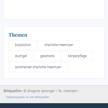
Themen
bodylotion
charlotte meentzen
duchgel
geschenk
körperpflege
sommerset charlotte meentzen
Bildquellen:
© drogerie sprenger / fa. meetzen -
Detailangaben zu den Bildquellen