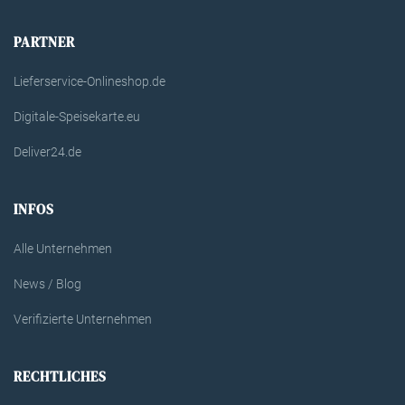
PARTNER
Lieferservice-Onlineshop.de
Digitale-Speisekarte.eu
Deliver24.de
INFOS
Alle Unternehmen
News / Blog
Verifizierte Unternehmen
RECHTLICHES