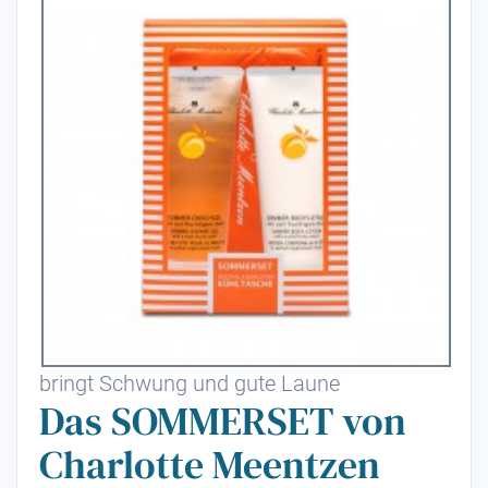
bringt Schwung und gute Laune
Das SOMMERSET von
Charlotte Meentzen