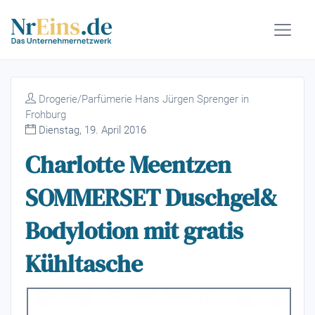
Drogerie/Parfümerie Hans Jürgen Sprenger in
Frohburg
Dienstag, 19. April 2016
Charlotte Meentzen
SOMMERSET Duschgel&
Bodylotion mit gratis
Kühltasche