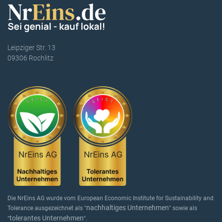
Leipziger Str. 13
09306 Rochlitz
Die NrEins AG wurde vom European Economic Institute for Sustainability and
nachhaltiges Unternehmen
Tolerance ausgezeichnet als "
" sowie als
tolerantes Unternehmen
"
".