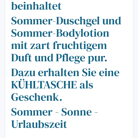
beinhaltet
Sommer-Duschgel und
Sommer-Bodylotion
mit zart fruchtigem
Duft und Pflege pur.
Dazu erhalten Sie eine
KÜHLTASCHE als
Geschenk.
Sommer - Sonne -
Urlaubszeit