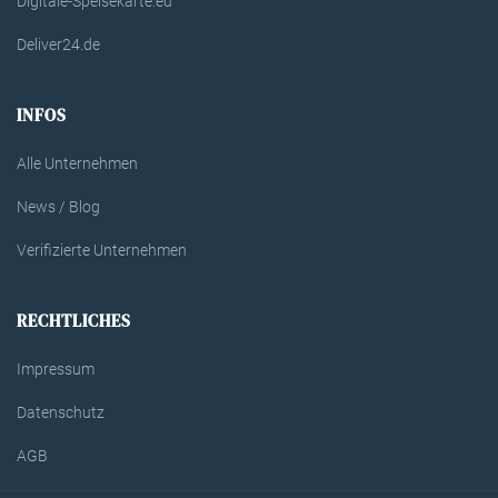
Digitale-Speisekarte.eu
Deliver24.de
INFOS
Alle Unternehmen
News / Blog
Verifizierte Unternehmen
RECHTLICHES
Impressum
Datenschutz
AGB