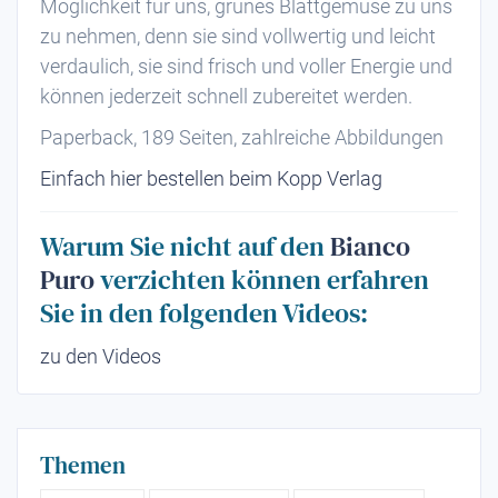
Möglichkeit für uns, grünes Blattgemüse zu uns
zu nehmen, denn sie sind vollwertig und leicht
verdaulich, sie sind frisch und voller Energie und
können jederzeit schnell zubereitet werden.
Paperback, 189 Seiten, zahlreiche Abbildungen
Einfach hier bestellen beim Kopp Verlag
Warum Sie nicht auf den
Bianco
Puro
verzichten können erfahren
Sie in den folgenden Videos:
zu den Videos
Themen