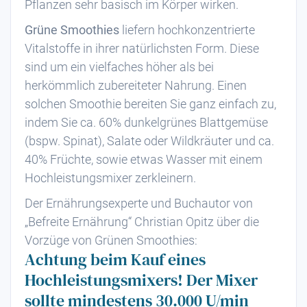
Pflanzen sehr basisch im Körper wirken.
Grüne Smoothies
liefern hochkonzentrierte
Vitalstoffe in ihrer natürlichsten Form. Diese
sind um ein vielfaches höher als bei
herkömmlich zubereiteter Nahrung. Einen
solchen Smoothie bereiten Sie ganz einfach zu,
indem Sie ca. 60% dunkelgrünes Blattgemüse
(bspw. Spinat), Salate oder Wildkräuter und ca.
40% Früchte, sowie etwas Wasser mit einem
Hochleistungsmixer zerkleinern.
Der Ernährungsexperte und Buchautor von
„Befreite Ernährung“ Christian Opitz über die
Vorzüge von Grünen Smoothies:
Achtung beim Kauf eines
Hochleistungsmixers! Der Mixer
sollte mindestens 30.000 U/min