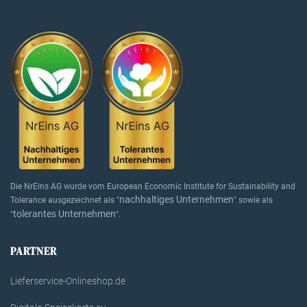
Die NrEins AG wurde vom European Economic Institute for Sustainability and
nachhaltiges Unternehmen
Tolerance ausgezeichnet als "
" sowie als
tolerantes Unternehmen
"
".
PARTNER
Lieferservice-Onlineshop.de