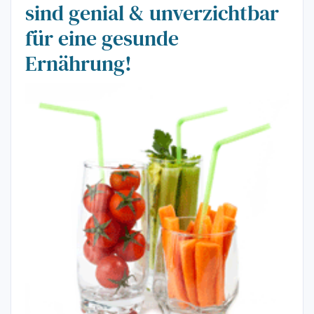
sind genial & unverzichtbar
für eine gesunde
Ernährung!