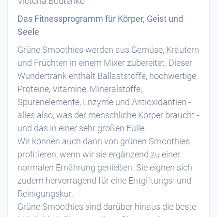
Victoria Boutenko
Das Fitnessprogramm für Körper, Geist und
Seele
Grüne Smoothies werden aus Gemüse, Kräutern
und Früchten in einem Mixer zubereitet. Dieser
Wundertrank enthält Ballaststoffe, hochwertige
Proteine, Vitamine, Mineralstoffe,
Spurenelemente, Enzyme und Antioxidantien -
alles also, was der menschliche Körper braucht -
und das in einer sehr großen Fülle.
Wir können auch dann von grünen Smoothies
profitieren, wenn wir sie ergänzend zu einer
normalen Ernährung genießen. Sie eignen sich
zudem hervorragend für eine Entgiftungs- und
Reinigungskur.
Grüne Smoothies sind darüber hinaus die beste