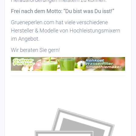
Frei nach dem Motto: “Du bist was Du isst!”
Grueneperlen.com hat viele verschiedene
Hersteller & Modelle von Hochleistungsmixern
im Angebot.
Wir beraten Sie gern!