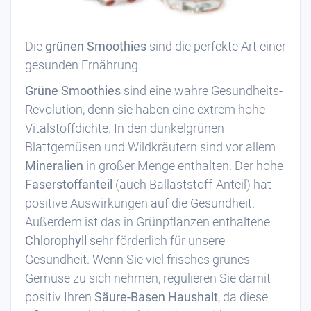
Die
grünen Smoothies
sind die perfekte Art einer
gesunden Ernährung.
Grüne Smoothies
sind eine wahre Gesundheits-
Revolution, denn sie haben eine extrem hohe
Vitalstoffdichte. In den dunkelgrünen
Blattgemüsen und Wildkräutern sind vor allem
Mineralien
in großer Menge enthalten. Der hohe
Faserstoffanteil
(auch Ballaststoff-Anteil) hat
positive Auswirkungen auf die Gesundheit.
Außerdem ist das in Grünpflanzen enthaltene
Chlorophyll
sehr förderlich für unsere
Gesundheit. Wenn Sie viel frisches grünes
Gemüse zu sich nehmen, regulieren Sie damit
positiv Ihren
Säure-Basen Haushalt
, da diese