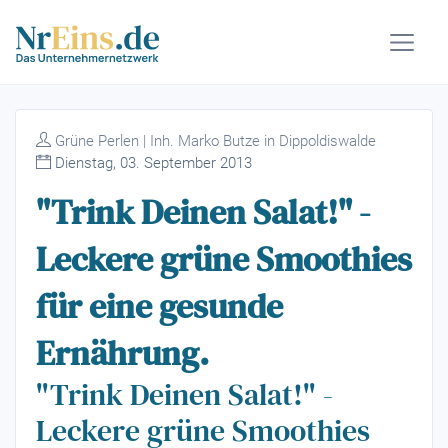
Grüne Perlen | Inh. Marko Butze in Dippoldiswalde
Dienstag, 03. September 2013
"Trink Deinen Salat!" -
Leckere grüne Smoothies
für eine gesunde
Ernährung.
"Trink Deinen Salat!" -
Leckere grüne Smoothies