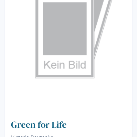
Green for Life